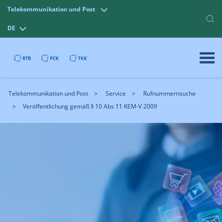
Telekommunikation und Post
DE
Telekommunikation und Post
Service
Rufnummernsuche
Veröffentlichung gemäß § 10 Abs 11 KEM-V 2009