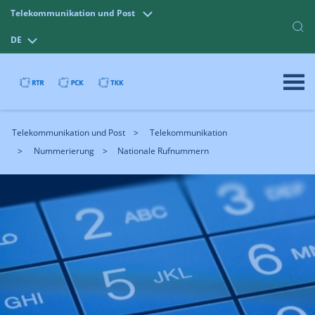
Telekommunikation und Post
DE
Telekommunikation und Post
Telekommunikation
Nummerierung
Nationale Rufnummern