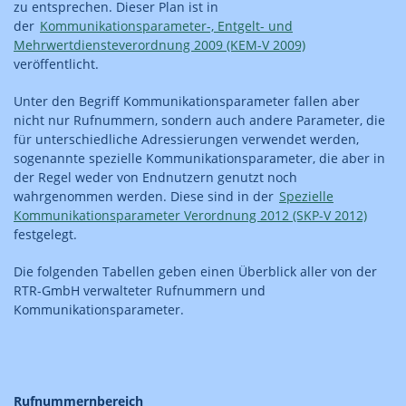
zu entsprechen. Dieser Plan ist in
der
Kommunikationsparameter-, Entgelt- und
Mehrwertdiensteverordnung 2009 (KEM-V 2009)
veröffentlicht.
Unter den Begriff Kommunikationsparameter fallen aber
nicht nur Rufnummern, sondern auch andere Parameter, die
für unterschiedliche Adressierungen verwendet werden,
sogenannte spezielle Kommunikationsparameter, die aber in
der Regel weder von Endnutzern genutzt noch
wahrgenommen werden. Diese sind in der
Spezielle
Kommunikationsparameter Verordnung 2012 (SKP-V 2012)
festgelegt.
Die folgenden Tabellen geben einen Überblick aller von der
RTR-GmbH verwalteter Rufnummern und
Kommunikationsparameter.
Rufnummernbereich