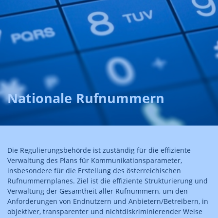
Nationale Rufnummern
Die Regulierungsbehörde ist zuständig für die effiziente
Verwaltung des Plans für Kommunikationsparameter,
insbesondere für die Erstellung des österreichischen
Rufnummernplanes. Ziel ist die effiziente Strukturierung und
Verwaltung der Gesamtheit aller Rufnummern, um den
Anforderungen von Endnutzern und Anbietern/Betreibern, in
objektiver, transparenter und nichtdiskriminierender Weise