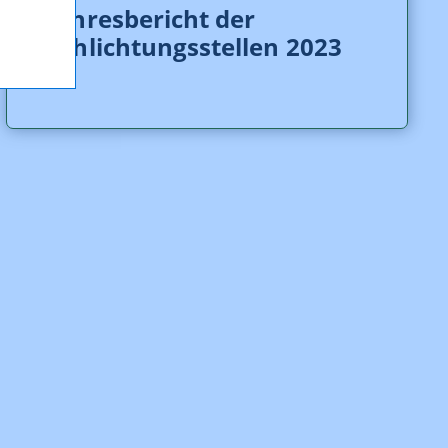
Jahresbericht der
Schlichtungsstellen 2023