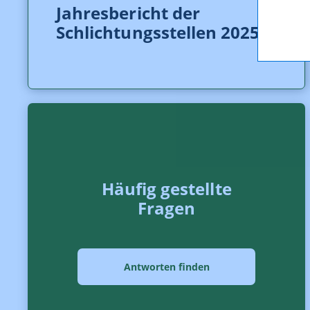
Jahresbericht der
Schlichtungsstellen 2025
Häufig gestellte
Fragen
Antworten finden