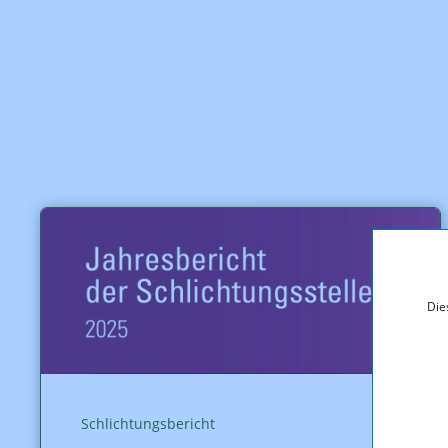
Die
Schlichtungsbericht