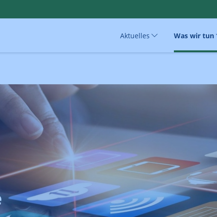
Aktuelles
Was wir tun
e