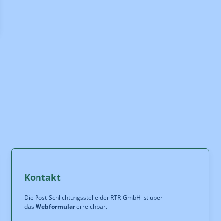
Kontakt
Die Post-Schlichtungsstelle der RTR-GmbH ist über
das
Webformular
erreichbar.