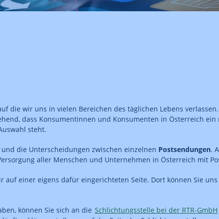
auf die wir uns in vielen Bereichen des täglichen Lebens verlassen
gehend, dass Konsumentinnen und Konsumenten in Österreich ein
Auswahl steht.
und die Unterscheidungen zwischen einzelnen
Postsendungen
. 
 Versorgung aller Menschen und Unternehmen in Österreich mit Po
 auf einer eigens dafür eingerichteten Seite. Dort können Sie uns
aben, können Sie sich an die
Schlichtungsstelle bei der RTR-GmbH