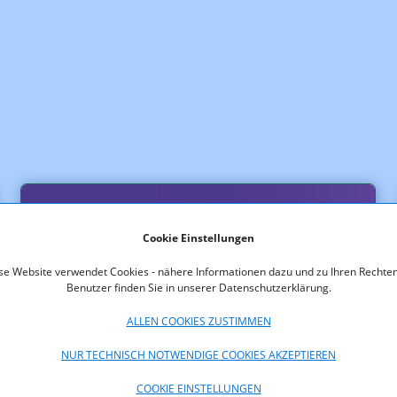
Cookie Einstellungen
se Website verwendet Cookies - nähere Informationen dazu und zu Ihren Rechten
Benutzer finden Sie in unserer Datenschutzerklärung.
ALLEN COOKIES ZUSTIMMEN
NUR TECHNISCH NOTWENDIGE COOKIES AKZEPTIEREN
Schlichtungsbericht
COOKIE EINSTELLUNGEN