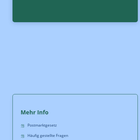
Mehr Info
Postmarktgesetz
Häufig gestellte Fragen