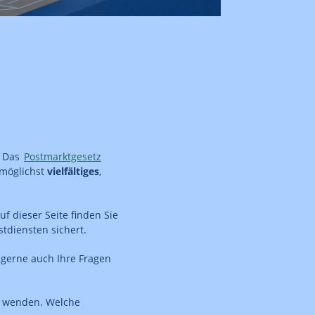
. Das
Postmarktgesetz
 möglichst
vielfältiges
,
Auf dieser Seite finden Sie
stdiensten sichert.
 gerne auch Ihre Fragen
wenden. Welche