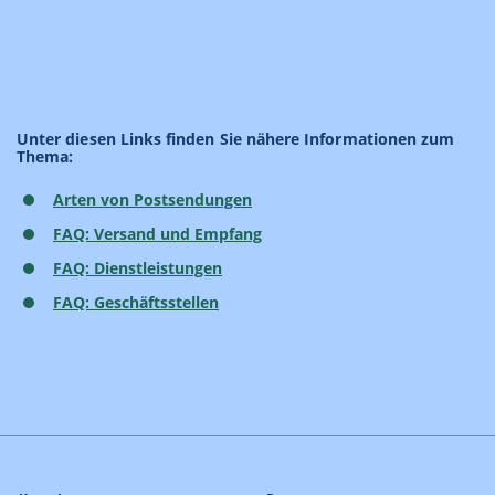
Unter diesen Links finden Sie nähere Informationen zum
Thema:
Arten von Postsendungen
FAQ: Versand und Empfang
FAQ: Dienstleistungen
FAQ: Geschäftsstellen