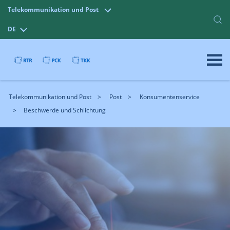
Telekommunikation und Post
DE
Telekommunikation und Post
Post
Konsumentenservice
Beschwerde und Schlichtung