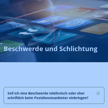
Beschwerde und Schlichtung
Soll ich eine Beschwerde telefonisch oder eher
schriftlich beim Postdiensteanbieter einbringen?