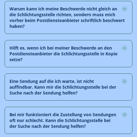
Warum kann ich meine Beschwerde nicht gleich an
die Schlichtungsstelle richten, sondern muss mich
vorher beim Postdiensteanbieter schriftlich beschwert
haben?
Hilft es, wenn ich bei meiner Beschwerde an den
Postdiensteanbieter die Schlichtungsstelle in Kopie
setze?
Eine Sendung auf die ich warte, ist nicht
auffindbar. Kann mir die Schlichtungsstelle bei der
Suche nach der Sendung helfen?
Bei mir funktioniert die Zustellung von Sendungen
oft nur schlecht. Kann die Schlichtungsstelle bei
der Suche nach der Sendung helfen?