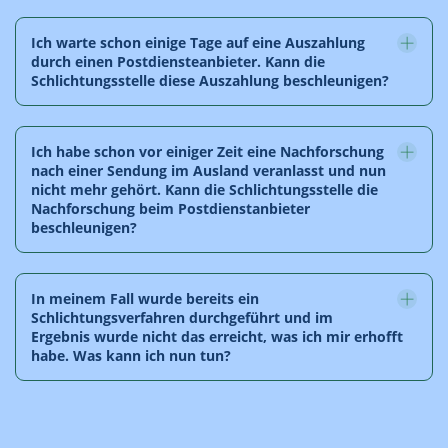
Ich warte schon einige Tage auf eine Auszahlung
durch einen Postdiensteanbieter. Kann die
Schlichtungsstelle diese Auszahlung beschleunigen?
Ich habe schon vor einiger Zeit eine Nachforschung
nach einer Sendung im Ausland veranlasst und nun
nicht mehr gehört. Kann die Schlichtungsstelle die
Nachforschung beim Postdienstanbieter
beschleunigen?
In meinem Fall wurde bereits ein
Schlichtungsverfahren durchgeführt und im
Ergebnis wurde nicht das erreicht, was ich mir erhofft
habe. Was kann ich nun tun?