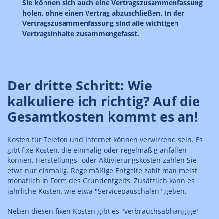
Sie können sich auch eine Vertragszusammenfassung
holen, ohne einen Vertrag abzuschließen. In der
Vertragszusammenfassung sind alle wichtigen
Vertragsinhalte zusammengefasst.
Der dritte Schritt: Wie
kalkuliere ich richtig? Auf die
Gesamtkosten kommt es an!
Kosten für Telefon und Internet können verwirrend sein. Es
gibt fixe Kosten, die einmalig oder regelmäßig anfallen
können. Herstellungs- oder Aktivierungskosten zahlen Sie
etwa nur einmalig. Regelmäßige Entgelte zahlt man meist
monatlich in Form des Grundentgelts. Zusätzlich kann es
jährliche Kosten, wie etwa "Servicepauschalen" geben.
Neben diesen fixen Kosten gibt es "verbrauchsabhängige"