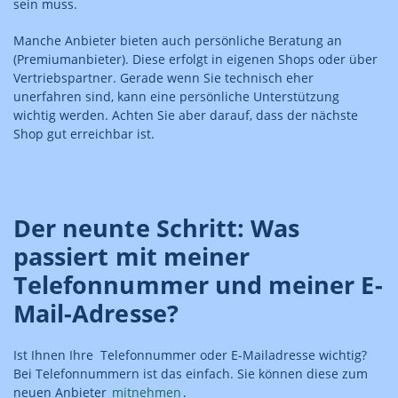
sein muss.
Manche Anbieter bieten auch persönliche Beratung an
(Premiumanbieter). Diese erfolgt in eigenen Shops oder über
Vertriebspartner. Gerade wenn Sie technisch eher
unerfahren sind, kann eine persönliche Unterstützung
wichtig werden. Achten Sie aber darauf, dass der nächste
Shop gut erreichbar ist.
Der neunte Schritt: Was
passiert mit meiner
Telefonnummer und meiner E-
Mail-Adresse?
Ist Ihnen Ihre Telefonnummer oder E-Mailadresse wichtig?
Bei Telefonnummern ist das einfach. Sie können diese zum
neuen Anbieter
mitnehmen
.