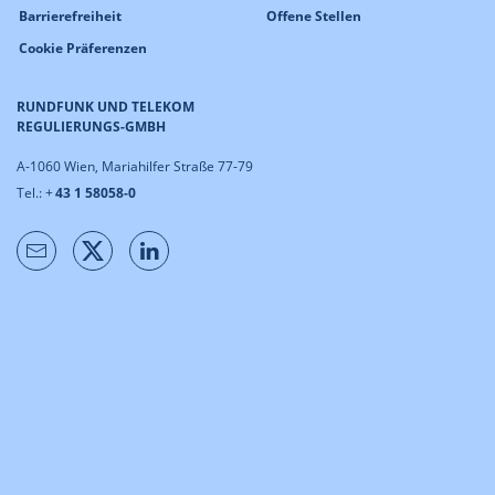
Barrierefreiheit
Offene Stellen
Cookie Präferenzen
RUNDFUNK UND TELEKOM
REGULIERUNGS-GMBH
A-1060 Wien, Mariahilfer Straße 77-79
Tel.: +
43 1 58058-0