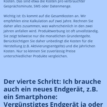
Kosten. Das sind etwa die Kosten pro verbrauchter
Gesprächsminute, SMS oder Datenmenge.
Wichtig ist: Es kommt auf die Gesamtkosten an. Wir
empfehlen eine Kalkulation auf zwei Jahre. Rechnen Sie
daher alles zusammen, was wahrscheinlich in den zwei
Jahren anfallen wird. Produktwerbung ist oft unvollständig.
Sie zeigt teilweise nur die monatlichen Grundentgelte.
Berücksichtigen Sie daher unbedingt die Kosten für die
Herstellung (z.B. Aktivierungsentgelte) und die jährlichen
Kosten. Nur so können Sie zuverlässig Preise
unterschiedlicher Produkte vergleichen.
Der vierte Schritt: Ich brauche
auch ein neues Endgerät, z.B.
ein Smartphone:
Vergünstigtes Endgerät ja oder