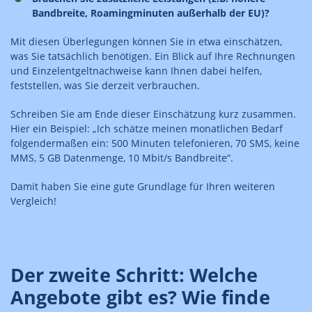
Bandbreite, Roamingminuten außerhalb der EU)?
Mit diesen Überlegungen können Sie in etwa einschätzen,
was Sie tatsächlich benötigen. Ein Blick auf Ihre Rechnungen
und Einzelentgeltnachweise kann Ihnen dabei helfen,
feststellen, was Sie derzeit verbrauchen.
Schreiben Sie am Ende dieser Einschätzung kurz zusammen.
Hier ein Beispiel: „Ich schätze meinen monatlichen Bedarf
folgendermaßen ein: 500 Minuten telefonieren, 70 SMS, keine
MMS, 5 GB Datenmenge, 10 Mbit/s Bandbreite“.
Damit haben Sie eine gute Grundlage für Ihren weiteren
Vergleich!
Der zweite Schritt: Welche
Angebote gibt es? Wie finde