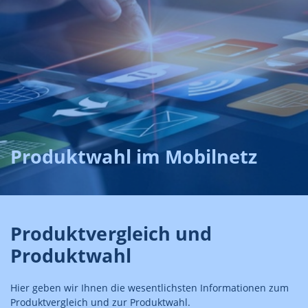
Produktwahl im Mobilnetz
Produktvergleich und
Produktwahl
Hier geben wir Ihnen die wesentlichsten Informationen zum
Produktvergleich und zur Produktwahl.