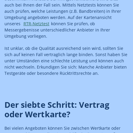
auch bei Ihnen der Fall sein. Mittels Netztests können Sie
auch prüfen, welche Leistungen (z.B. Bandbreiten) in Ihrer
Umgebung angeboten werden. Auf der Kartenansicht
unseres
RTR-Netztest
können Sie prüfen, ob
Messergebenisse unterschiedlicher Anbieter in Ihrer
Umgebung vorliegen.
Ist unklar, ob die Qualität ausreichend sein wird, sollten Sie
sich auf keinen Fall vertraglich lange binden. Sonst haben Sie
unter Umständen eine schlechte Leistung und können auch
nicht wechseln. Erkundigen Sie sich: Manche Anbieter bieten
Testgeräte oder besondere Rücktrittsrechte an.
Der siebte Schritt: Vertrag
oder Wertkarte?
Bei vielen Angeboten können Sie zwischen Wertkarte oder