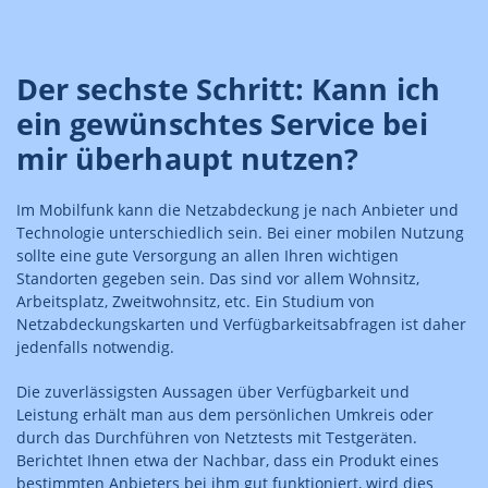
Der sechste Schritt: Kann ich
ein gewünschtes Service bei
mir überhaupt nutzen?
Im Mobilfunk kann die Netzabdeckung je nach Anbieter und
Technologie unterschiedlich sein. Bei einer mobilen Nutzung
sollte eine gute Versorgung an allen Ihren wichtigen
Standorten gegeben sein. Das sind vor allem Wohnsitz,
Arbeitsplatz, Zweitwohnsitz, etc. Ein Studium von
Netzabdeckungskarten und Verfügbarkeitsabfragen ist daher
jedenfalls notwendig.
Die zuverlässigsten Aussagen über Verfügbarkeit und
Leistung erhält man aus dem persönlichen Umkreis oder
durch das Durchführen von Netztests mit Testgeräten.
Berichtet Ihnen etwa der Nachbar, dass ein Produkt eines
bestimmten Anbieters bei ihm gut funktioniert, wird dies