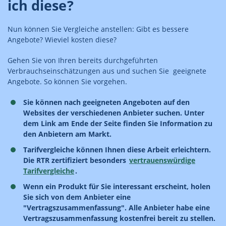
ich diese?
Nun können Sie Vergleiche anstellen: Gibt es bessere
Angebote? Wieviel kosten diese?
Gehen Sie von Ihren bereits durchgeführten
Verbrauchseinschätzungen aus und suchen Sie geeignete
Angebote. So können Sie vorgehen.
Sie können nach geeigneten Angeboten auf den
Websites der verschiedenen Anbieter suchen. Unter
dem Link am Ende der Seite finden Sie Information zu
den Anbietern am Markt.
Tarifvergleiche können Ihnen diese Arbeit erleichtern.
Die RTR zertifiziert besonders
vertrauenswürdige
Tarifvergleiche
.
Wenn ein Produkt für Sie interessant erscheint, holen
Sie sich von dem Anbieter eine
"Vertragszusammenfassung". Alle Anbieter habe eine
Vertragszusammenfassung kostenfrei bereit zu stellen.