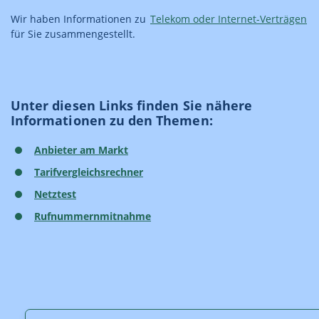
Wir haben Informationen zu
Telekom oder Internet-Verträgen
für Sie zusammengestellt.
Unter diesen Links finden Sie nähere
Informationen zu den Themen:
Anbieter am Markt
Tarifvergleichsrechner
Netztest
Rufnummernmitnahme