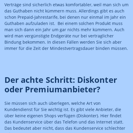
Verträge sind sicherlich etwas komfortabler, weil man sich um
das Guthaben nicht kümmern muss. Allerdings gibt es auch
schon Prepaid-Jahrestarife, bei denen nur einmal im Jahr ein
Guthaben aufzuladen ist. Bei einem solchen Produkt muss
man sich dann ein Jahr um gar nichts mehr kümmern. Auch
wird man vergünstigte Endgeräte nur bei vertraglicher
Bindung bekommen. In diesen Fällen werden Sie sich aber
immer für die Zeit der Mindestvertragsdauer binden müssen.
Der achte Schritt: Diskonter
oder Premiumanbieter?
Sie müssen sich auch überlegen, welche Art von
Kundendienst für Sie wichtig ist. Es gibt viele Anbieter, die
über keine eigenen Shops verfügen (Diskonter). Hier findet
das Kundenservice über das Telefon und das Internet statt.
Das bedeutet aber nicht, dass das Kundenservice schlechter