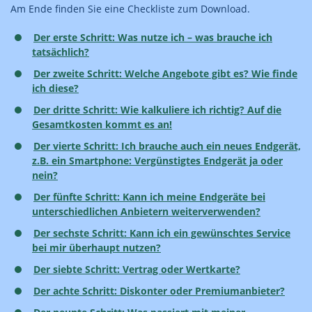
Am Ende finden Sie eine Checkliste zum Download.
Der erste Schritt: Was nutze ich – was brauche ich
tatsächlich?
Der zweite Schritt: Welche Angebote gibt es? Wie finde
ich diese?
Der dritte Schritt: Wie kalkuliere ich richtig? Auf die
Gesamtkosten kommt es an!
Der vierte Schritt: Ich brauche auch ein neues Endgerät,
z.B. ein Smartphone: Vergünstigtes Endgerät ja oder
nein?
Der fünfte Schritt: Kann ich meine Endgeräte bei
unterschiedlichen Anbietern weiterverwenden?
Der sechste Schritt: Kann ich ein gewünschtes Service
bei mir überhaupt nutzen?
Der siebte Schritt: Vertrag oder Wertkarte?
Der achte Schritt: Diskonter oder Premiumanbieter?