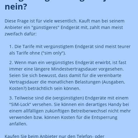
nein?
Diese Frage ist für viele wesentlich. Kauft man bei seinem
Anbieter ein "günstigeres" Endgerät mit, zahlt man meist
zweifach dafür:
Die Tarife mit vergünstigtem Endgerät sind meist teurer
als Tarife ohne ("sim only").
Wenn man ein vergünstigtes Endgerät erwirbt, ist fast
immer eine längere Mindestvertragsdauer vorgesehen.
Seien Sie sich bewusst, dass damit für die vereinbarte
Vertragsdauer die monatlichen Belastungen (Ausgaben,
Kosten?) beträchtlich sein können.
Teilweise sind die (vergünstigten) Endgeräte mit einem
"SIM-Lock" versehen. Sie können ein derartiges Handy bei
einem allfälligen zukünftigen Betreiberwechsel nicht mehr
verwenden bzw. können Kosten für die Entsperrung
anfallen.
Kaufen Sie beim Anbieter nur den Telefon- oder