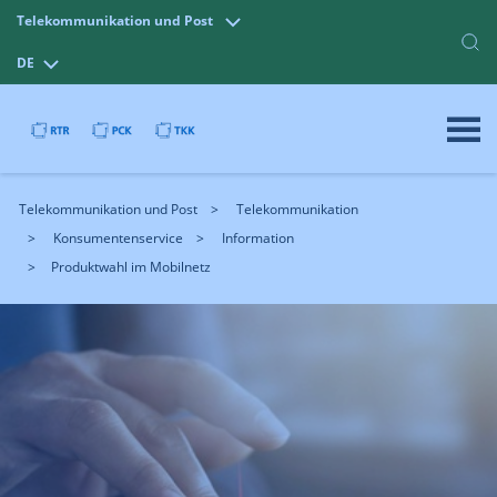
Telekommunikation und Post
DE
Telekommunikation und Post
Telekommunikation
Konsumentenservice
Information
Produktwahl im Mobilnetz