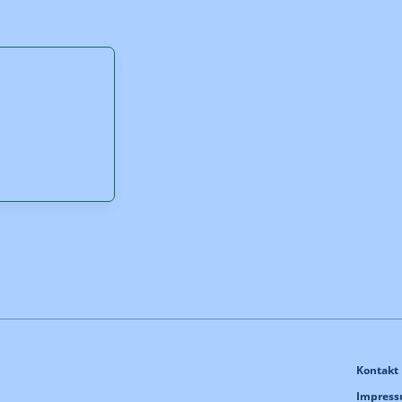
Kontakt
Impres