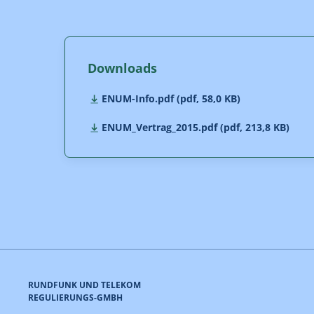
Downloads
ENUM-Info.pdf (pdf, 58,0 KB)
ENUM_Vertrag_2015.pdf (pdf, 213,8 KB)
RUNDFUNK UND TELEKOM
REGULIERUNGS-GMBH