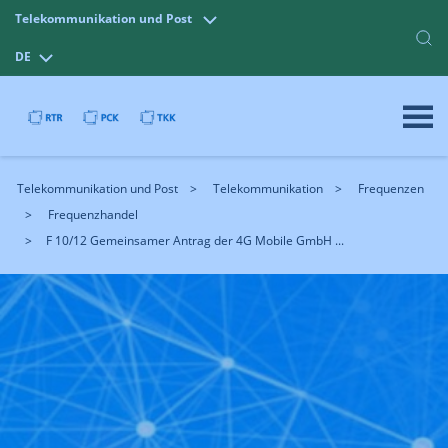
Telekommunikation und Post
DE
Telekommunikation und Post
Telekommunikation
Frequenzen
Frequenzhandel
F 10/12 Gemeinsamer Antrag der 4G Mobile GmbH ...