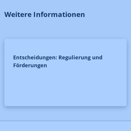
Weitere Informationen
Entscheidungen: Regulierung und
Förderungen