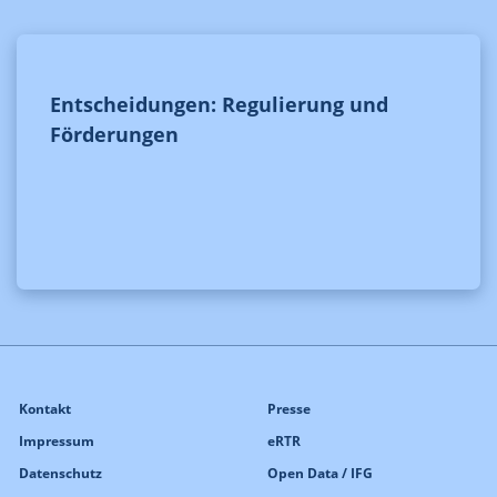
Entscheidungen: Regulierung und
Förderungen
Kontakt
Presse
Impressum
eRTR
Datenschutz
Open Data / IFG