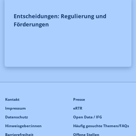
Entscheidungen: Regulierung und
Förderungen
Kontakt
Presse
Impressum
eRTR
Datenschutz
Open Data / IFG
Hinweisgeber:innen
Häufig gesuchte Themen/FAQs
Barrierefreiheit
Offene Stellen