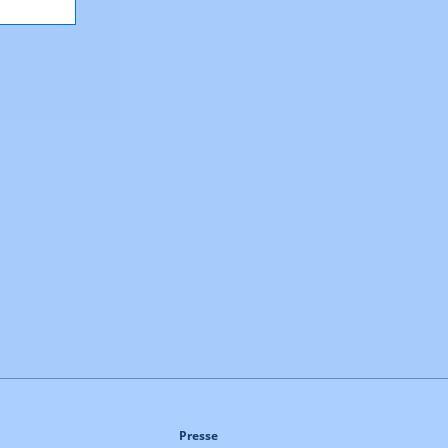
Presse