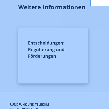
Weitere Informationen
Entscheidungen:
Regulierung und
Förderungen
RUNDFUNK UND TELEKOM
REGULIERUNGS-GMBH