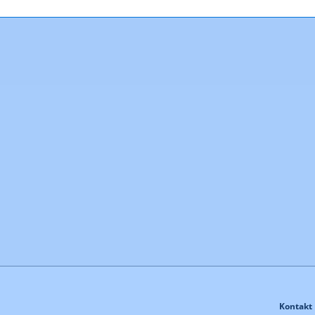
Kontakt