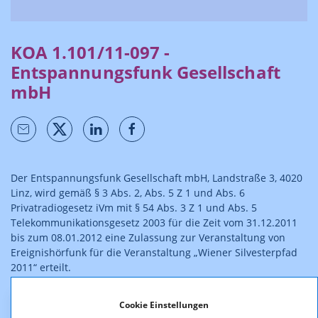
KOA 1.101/11-097 -
Entspannungsfunk Gesellschaft
mbH
Der Entspannungsfunk Gesellschaft mbH, Landstraße 3, 4020
Linz, wird gemäß § 3 Abs. 2, Abs. 5 Z 1 und Abs. 6
Privatradiogesetz iVm mit § 54 Abs. 3 Z 1 und Abs. 5
Telekommunikationsgesetz 2003 für die Zeit vom 31.12.2011
bis zum 08.01.2012 eine Zulassung zur Veranstaltung von
Ereignishörfunk für die Veranstaltung „Wiener Silvesterpfad
2011“ erteilt.
Cookie Einstellungen