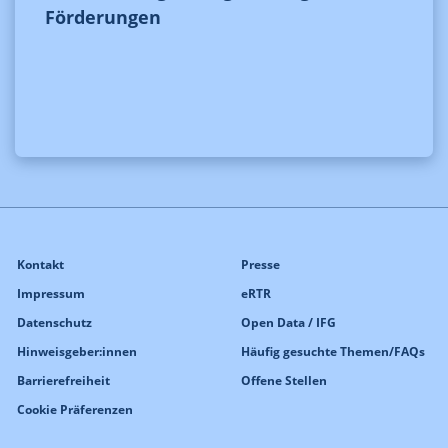
Förderungen
Kontakt
Presse
Impressum
eRTR
Datenschutz
Open Data / IFG
Hinweisgeber:innen
Häufig gesuchte Themen/FAQs
Barrierefreiheit
Offene Stellen
Cookie Präferenzen