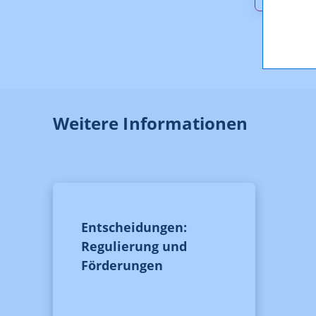
Weitere Informationen
Entscheidungen:
Regulierung und
Förderungen