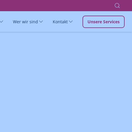
Wer wir sind
Kontakt
Unsere Services