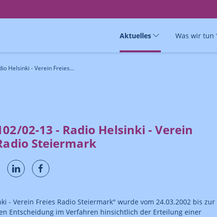
Aktuelles
Was wir tun
o Helsinki - Verein Freies...
02/02-13 - Radio Helsinki - Verein
 Radio Steiermark
nki - Verein Freies Radio Steiermark" wurde vom 24.03.2002 bis zur
gen Entscheidung im Verfahren hinsichtlich der Erteilung einer