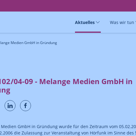
Aktuelles
Was wir tun
elange Medien GmbH in Gründung
102/04-09 - Melange Medien GmbH in
ung
 Medien GmbH in Gründung wurde für den Zeitraum vom 05.02.2
2.2006 die Zulassung zur Veranstaltung von Hörfunk im Sinne des 