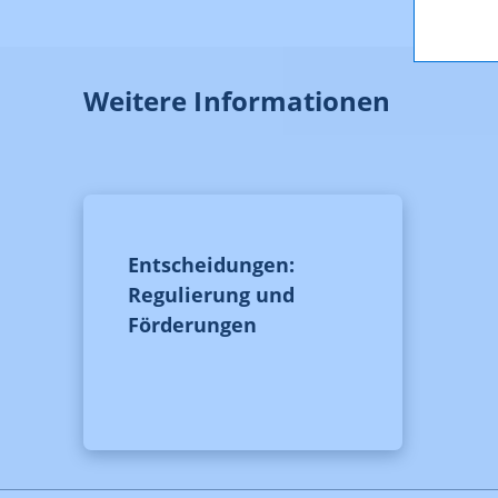
Weitere Informationen
Entscheidungen:
Regulierung und
Förderungen