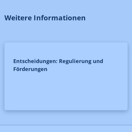
Weitere Informationen
Entscheidungen: Regulierung und
Förderungen