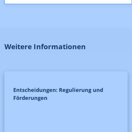
Weitere Informationen
Entscheidungen: Regulierung und
Förderungen