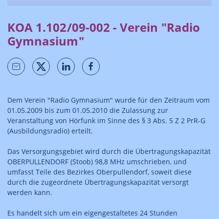
KOA 1.102/09-002 - Verein "Radio
Gymnasium"
Dem Verein "Radio Gymnasium" wurde für den Zeitraum vom
01.05.2009 bis zum 01.05.2010 die Zulassung zur
Veranstaltung von Hörfunk im Sinne des § 3 Abs. 5 Z 2 PrR-G
(Ausbildungsradio) erteilt.
Das Versorgungsgebiet wird durch die Übertragungskapazität
OBERPULLENDORF (Stoob) 98,8 MHz umschrieben, und
umfasst Teile des Bezirkes Oberpullendorf, soweit diese
durch die zugeordnete Übertragungskapazität versorgt
werden kann.
Es handelt sich um ein eigengestaltetes 24 Stunden