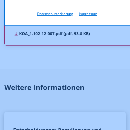
Datenschutzerklärung
Impressum
Downloads
KOA_1.102-12-007.pdf (pdf, 93,6 KB)
Weitere Informationen