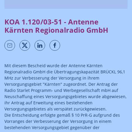
KOA 1.120/03-51 - Antenne
Kärnten Regionalradio GmbH
Mit diesem Bescheid wurde der Antenne Kärnten
Regionalradio GmbH die Übertragungskapazität BRÜCKL 96,1
MHz zur Verbesserung der Versorgung in ihrem
Versorgungsgebiet "Kärnten" zugeordnet. Der Antrag der
Radio Starlet Programm- und Werbegesellschaft mbH auf
Neuschaffung eines Versorgungsgebietes wurde abgewiesen,
ihr Antrag auf Erweitung eines bestehenden
Versorgungsgebietes als verspätet zurückgewiesen.
Die Entscheidung erfolgte gemäß § 10 PrR-G aufgrund des
Vorranges der Verbesserung der Versorgung in einem
bestehenden Versorgungsgebiet gegenüber der