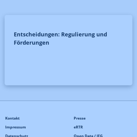
Entscheidungen: Regulierung und
Förderungen
Kontakt
Presse
Impressum
eRTR
Datenschutz
Open Data / IFG