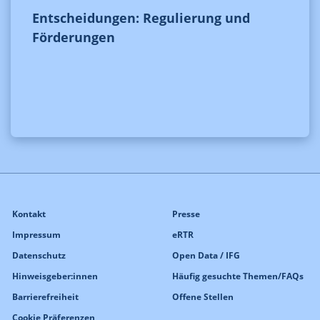
Entscheidungen: Regulierung und
Förderungen
Kontakt
Presse
Impressum
eRTR
Datenschutz
Open Data / IFG
Hinweisgeber:innen
Häufig gesuchte Themen/FAQs
Barrierefreiheit
Offene Stellen
Cookie Präferenzen