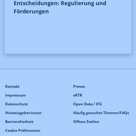
Entscheidungen: Regulierung und
Förderungen
Kontakt
Presse
Impressum
eRTR
Datenschutz
Open Data / IFG
Hinweisgeber:innen
Häufig gesuchte Themen/FAQs
Barrierefreiheit
Offene Stellen
Cookie Präferenzen