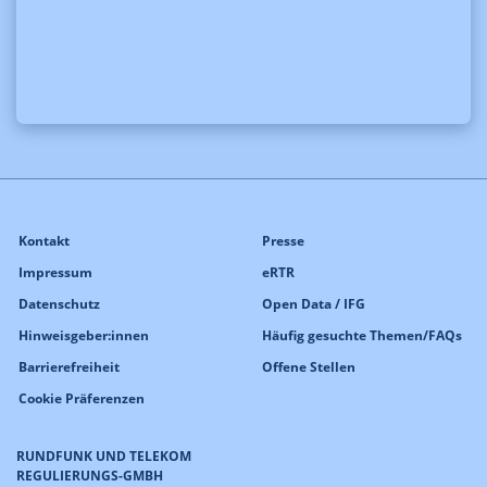
Kontakt
Presse
Impressum
eRTR
Datenschutz
Open Data / IFG
Hinweisgeber:innen
Häufig gesuchte Themen/FAQs
Barrierefreiheit
Offene Stellen
Cookie Präferenzen
RUNDFUNK UND TELEKOM
REGULIERUNGS-GMBH