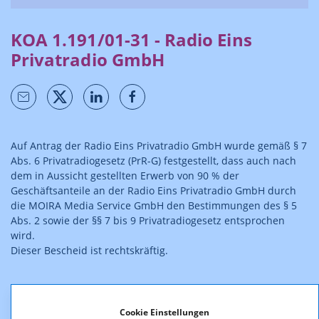
KOA 1.191/01-31 - Radio Eins
Privatradio GmbH
Auf Antrag der Radio Eins Privatradio GmbH wurde gemäß § 7
Abs. 6 Privatradiogesetz (PrR-G) festgestellt, dass auch nach
dem in Aussicht gestellten Erwerb von 90 % der
Geschäftsanteile an der Radio Eins Privatradio GmbH durch
die MOIRA Media Service GmbH den Bestimmungen des § 5
Abs. 2 sowie der §§ 7 bis 9 Privatradiogesetz entsprochen
wird.
Dieser Bescheid ist rechtskräftig.
Cookie Einstellungen
Downloads