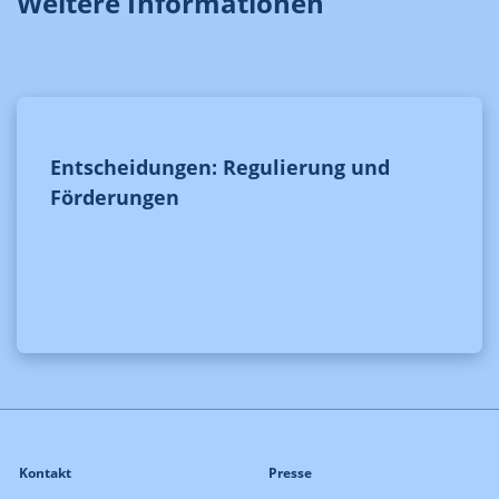
Weitere Informationen
Entscheidungen: Regulierung und
Förderungen
Kontakt
Presse