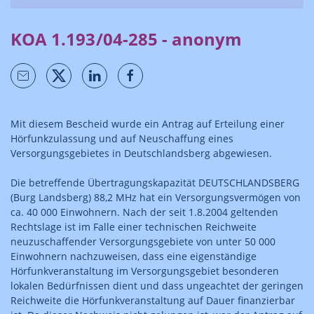
KOA 1.193/04-285 - anonym
Mit diesem Bescheid wurde ein Antrag auf Erteilung einer
Hörfunkzulassung und auf Neuschaffung eines
Versorgungsgebietes in Deutschlandsberg abgewiesen.
Die betreffende Übertragungskapazität DEUTSCHLANDSBERG
(Burg Landsberg) 88,2 MHz hat ein Versorgungsvermögen von
ca. 40 000 Einwohnern. Nach der seit 1.8.2004 geltenden
Rechtslage ist im Falle einer technischen Reichweite
neuzuschaffender Versorgungsgebiete von unter 50 000
Einwohnern nachzuweisen, dass eine eigenständige
Hörfunkveranstaltung im Versorgungsgebiet besonderen
lokalen Bedürfnissen dient und dass ungeachtet der geringen
Reichweite die Hörfunkveranstaltung auf Dauer finanzierbar