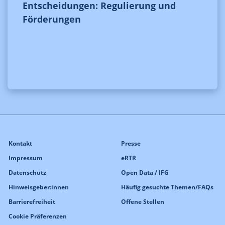
Entscheidungen: Regulierung und
Förderungen
Kontakt
Presse
Impressum
eRTR
Datenschutz
Open Data / IFG
Hinweisgeber:innen
Häufig gesuchte Themen/FAQs
Barrierefreiheit
Offene Stellen
Cookie Präferenzen