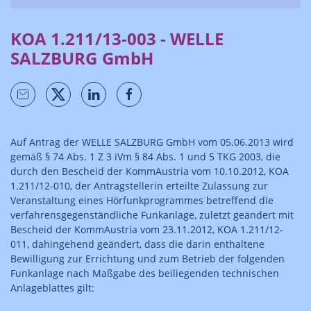
KOA 1.211/13-003 - WELLE
SALZBURG GmbH
Auf Antrag der WELLE SALZBURG GmbH vom 05.06.2013 wird
gemäß § 74 Abs. 1 Z 3 iVm § 84 Abs. 1 und 5 TKG 2003, die
durch den Bescheid der KommAustria vom 10.10.2012, KOA
1.211/12-010, der Antragstellerin erteilte Zulassung zur
Veranstaltung eines Hörfunkprogrammes betreffend die
verfahrensgegenständliche Funkanlage, zuletzt geändert mit
Bescheid der KommAustria vom 23.11.2012, KOA 1.211/12-
011, dahingehend geändert, dass die darin enthaltene
Bewilligung zur Errichtung und zum Betrieb der folgenden
Funkanlage nach Maßgabe des beiliegenden technischen
Anlageblattes gilt: