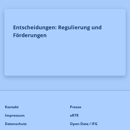
Entscheidungen: Regulierung und
Förderungen
Kontakt
Presse
Impressum
eRTR
Datenschutz
Open Data / IFG