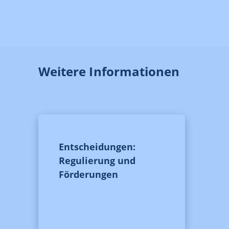
Weitere Informationen
Entscheidungen:
Regulierung und
Förderungen