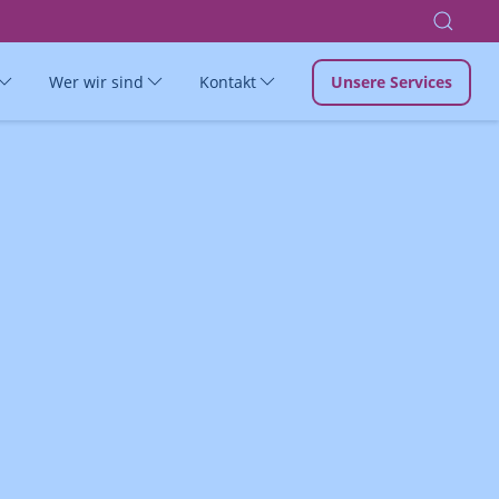
Wer wir sind
Kontakt
Unsere Services