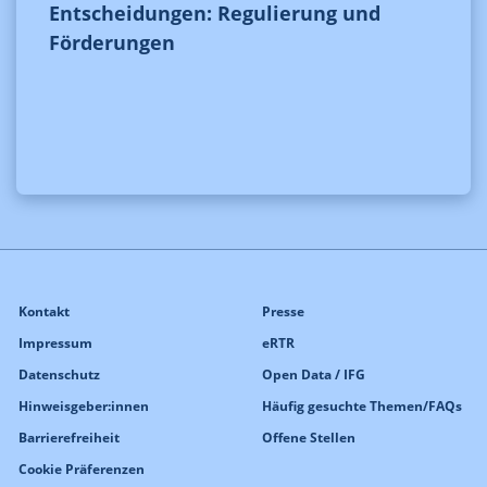
Entscheidungen: Regulierung und
Förderungen
Kontakt
Presse
Impressum
eRTR
Datenschutz
Open Data / IFG
Hinweisgeber:innen
Häufig gesuchte Themen/FAQs
Barrierefreiheit
Offene Stellen
Cookie Präferenzen