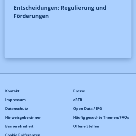
Entscheidungen: Regulierung und
Förderungen
Kontakt
Presse
Impressum
eRTR
Datenschutz
Open Data / IFG
Hinweisgeber:innen
Häufig gesuchte Themen/FAQs
Barrierefreiheit
Offene Stellen
Cookie Präferenzen