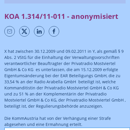
KOA 1.314/11-011 - anonymisiert
X hat zwischen 30.12.2009 und 09.02.2011 in Y, als gemäß § 9
Abs. 2 VStG für die Einhaltung der Verwaltungsvorschriften
verantwortlicher Beauftragter der Privatradio Mostviertel
GmbH & Co KG es unterlassen, die am 15.12.2009 erfolgte
Eigentumsänderung bei der EAR Beteiligungs GmbH, die zu
33,54 % an der Radio Arabella GmbH beteiligt ist, welche
Kommanditistin der Privatradio Mostviertel GmbH & Co KG
und zu 51 % an der Komplementärin der Privatradio
Mostviertel GmbH & Co KG, der Privatradio Mostviertel GmbH ,
beteiligt ist, der Regulierungsbehörde anzuzeigen.
Die KommAustria hat von der Verhängung einer Strafe
abgesehen und eine Ermahnung erteilt.