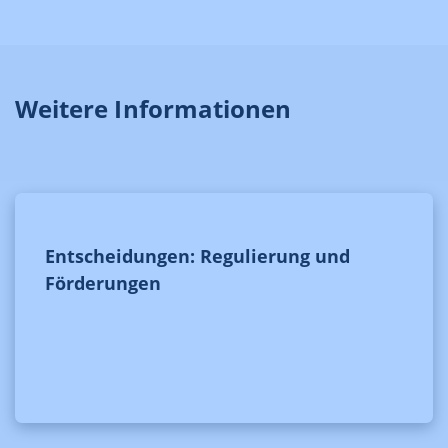
Weitere Informationen
Entscheidungen: Regulierung und
Förderungen