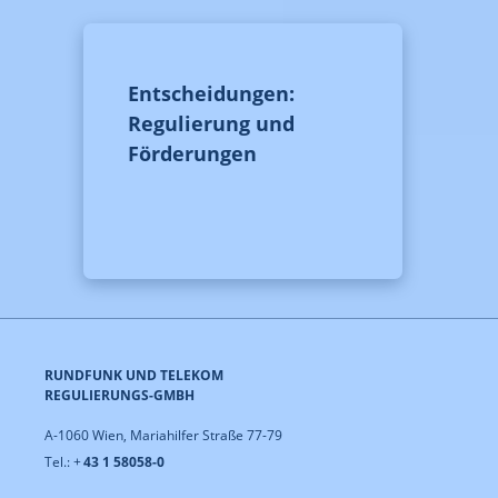
Entscheidungen:
Regulierung und
Förderungen
RUNDFUNK UND TELEKOM
REGULIERUNGS-GMBH
A-1060 Wien, Mariahilfer Straße 77-79
Tel.: +
43 1 58058-0