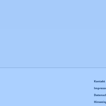
Kontakt
Impres
Datensc
Hinweis