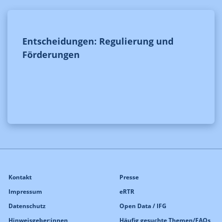
Entscheidungen: Regulierung und
Förderungen
Kontakt
Presse
Impressum
eRTR
Datenschutz
Open Data / IFG
Hinweisgeber:innen
Häufig gesuchte Themen/FAQs