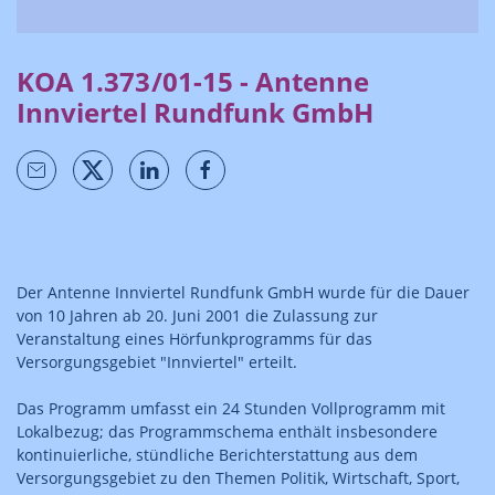
KOA 1.373/01-15 - Antenne
Innviertel Rundfunk GmbH
Der Antenne Innviertel Rundfunk GmbH wurde für die Dauer
von 10 Jahren ab 20. Juni 2001 die Zulassung zur
Veranstaltung eines Hörfunkprogramms für das
Versorgungsgebiet "Innviertel" erteilt.
Das Programm umfasst ein 24 Stunden Vollprogramm mit
Lokalbezug; das Programmschema enthält insbesondere
kontinuierliche, stündliche Berichterstattung aus dem
Versorgungsgebiet zu den Themen Politik, Wirtschaft, Sport,