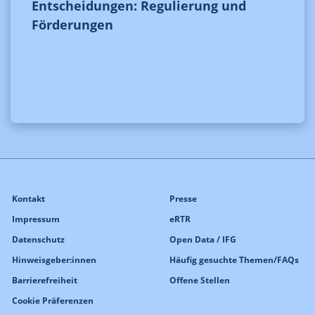
Entscheidungen: Regulierung und
Förderungen
Kontakt
Presse
Impressum
eRTR
Datenschutz
Open Data / IFG
Hinweisgeber:innen
Häufig gesuchte Themen/FAQs
Barrierefreiheit
Offene Stellen
Cookie Präferenzen