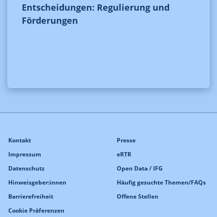
Entscheidungen: Regulierung und
Förderungen
Kontakt
Presse
Impressum
eRTR
Datenschutz
Open Data / IFG
Hinweisgeber:innen
Häufig gesuchte Themen/FAQs
Barrierefreiheit
Offene Stellen
Cookie Präferenzen