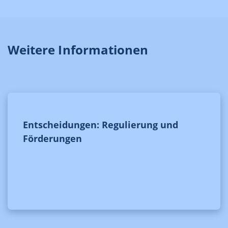
Weitere Informationen
Entscheidungen: Regulierung und
Förderungen