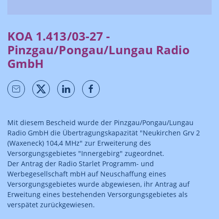
KOA 1.413/03-27 -
Pinzgau/Pongau/Lungau Radio
GmbH
Mit diesem Bescheid wurde der Pinzgau/Pongau/Lungau
Radio GmbH die Übertragungskapazität "Neukirchen Grv 2
(Waxeneck) 104,4 MHz" zur Erweiterung des
Versorgungsgebietes "Innergebirg" zugeordnet.
Der Antrag der Radio Starlet Programm- und
Werbegesellschaft mbH auf Neuschaffung eines
Versorgungsgebietes wurde abgewiesen, ihr Antrag auf
Erweitung eines bestehenden Versorgungsgebietes als
verspätet zurückgewiesen.