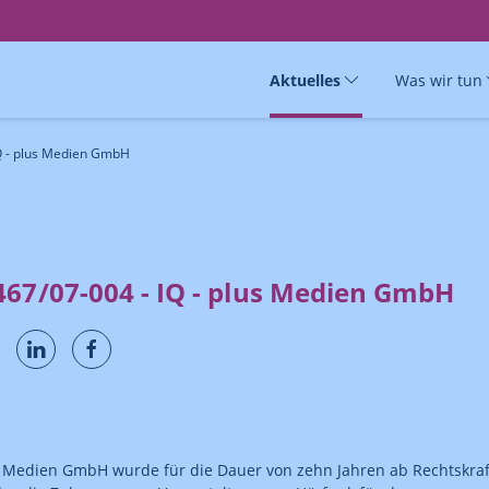
Aktuelles
Was wir tun
Q - plus Medien GmbH
467/07-004 - IQ - plus Medien GmbH
s Medien GmbH wurde für die Dauer von zehn Jahren ab Rechtskraf