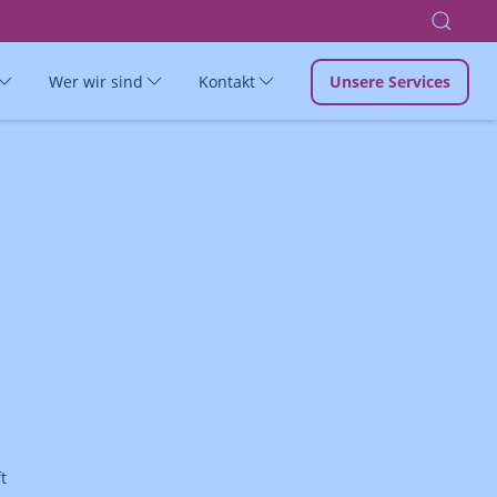
Wer wir sind
Kontakt
Unsere Services
t