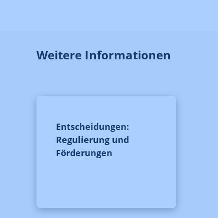
Weitere Informationen
Entscheidungen:
Regulierung und
Förderungen