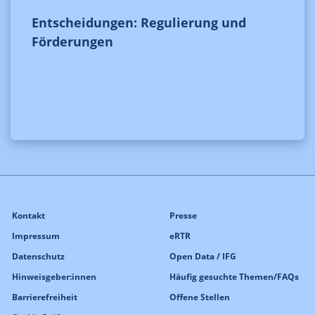
Entscheidungen: Regulierung und
Förderungen
Kontakt
Presse
Impressum
eRTR
Datenschutz
Open Data / IFG
Hinweisgeber:innen
Häufig gesuchte Themen/FAQs
Barrierefreiheit
Offene Stellen