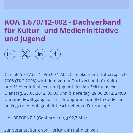
KOA 1.670/12-002 - Dachverband
für Kultur- und Medieninitiative
und Jugend
Gemäß § 74 Abs. 1 iVm § 81 Abs. 2 Telekommunikationsgesetz
2003 (TKG 2003) wird dem Verein Dachverband für Kultur-
und Medieninitiativen und Jugend für den Zeitraum von
Dienstag, 26.06.2012, 00:00 Uhr, bis Freitag, 29.06.2012, 24:00
Uhr, die Bewilligung zur Errichtung und zum Betrieb der im
beiliegenden Anlageblatt beschriebenen Funkanlage
BREGENZ 3 (Gebhardsberg) 92,7 MHz
zur Veranstaltung von Hörfunk im Rahmen von