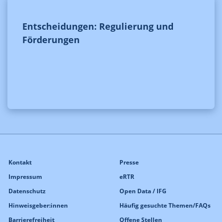
Entscheidungen: Regulierung und
Förderungen
Kontakt
Presse
Impressum
eRTR
Datenschutz
Open Data / IFG
Hinweisgeber:innen
Häufig gesuchte Themen/FAQs
Barrierefreiheit
Offene Stellen