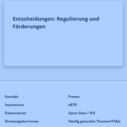
Entscheidungen: Regulierung und
Förderungen
Kontakt
Presse
Impressum
eRTR
Datenschutz
Open Data / IFG
Hinweisgeber:innen
Häufig gesuchte Themen/FAQs