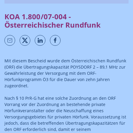
KOA 1.800/07-004 -
Österreichischer Rundfunk
Mit diesem Bescheid wurde dem Österreichischen Rundfunk
(ORF) die Übertragungskapazität POYSDORF 2 – 89,1 MHz zur
Gewährleistung der Versorgung mit dem ORF-
Hörfunkprogramm Ö3 für die Dauer von zehn Jahren
zugeordnet.
Nach § 10 PrR-G hat eine solche Zuordnung an den ORF
Vorrang vor der Zuordnung an bestehende private
Hörfunkveranstalter oder die Neuschaffung eines
Versorgungsgebietes für privaten Hörfunk. Voraussetzung ist
jedoch, dass die betreffenden Übertragungskapazitätzen für
den ORF erforderlich sind, damit er seinem