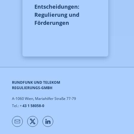
Entscheidungen:
Regulierung und
Förderungen
RUNDFUNK UND TELEKOM
REGULIERUNGS-GMBH
A-1060 Wien, Mariahilfer Straße 77-79
Tel.: +
43 1 58058-0