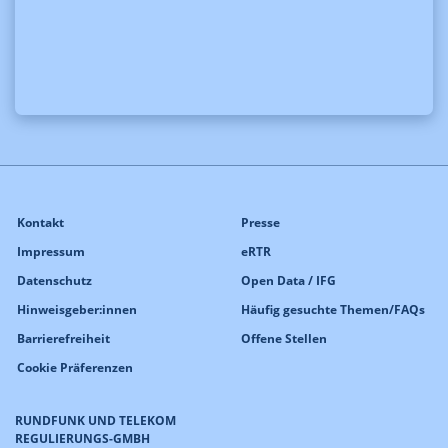
Kontakt
Presse
Impressum
eRTR
Datenschutz
Open Data / IFG
Hinweisgeber:innen
Häufig gesuchte Themen/FAQs
Barrierefreiheit
Offene Stellen
Cookie Präferenzen
RUNDFUNK UND TELEKOM
REGULIERUNGS-GMBH