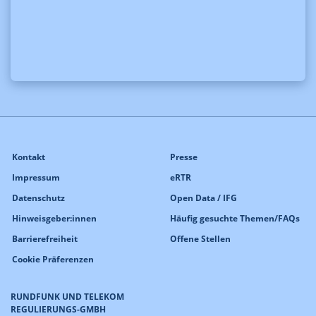
Kontakt
Presse
Impressum
eRTR
Datenschutz
Open Data / IFG
Hinweisgeber:innen
Häufig gesuchte Themen/FAQs
Barrierefreiheit
Offene Stellen
Cookie Präferenzen
RUNDFUNK UND TELEKOM
REGULIERUNGS-GMBH