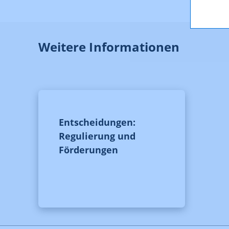
Weitere Informationen
Entscheidungen:
Regulierung und
Förderungen