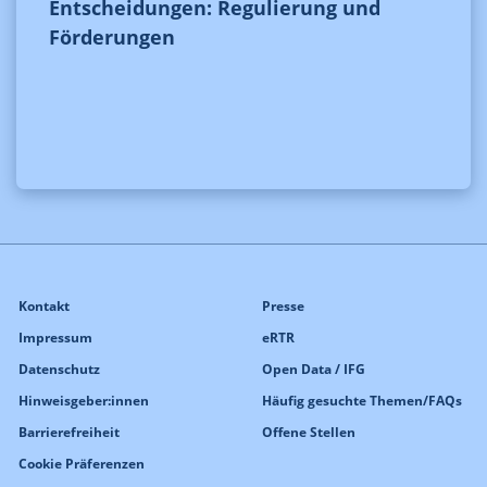
Entscheidungen: Regulierung und
Förderungen
Kontakt
Presse
Impressum
eRTR
Datenschutz
Open Data / IFG
Hinweisgeber:innen
Häufig gesuchte Themen/FAQs
Barrierefreiheit
Offene Stellen
Cookie Präferenzen