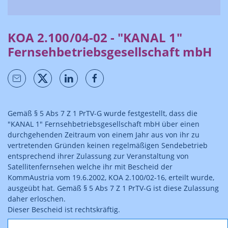
KOA 2.100/04-02 - "KANAL 1"
Fernsehbetriebsgesellschaft mbH
Gemäß § 5 Abs 7 Z 1 PrTV-G wurde festgestellt, dass die
"KANAL 1" Fernsehbetriebsgesellschaft mbH über einen
durchgehenden Zeitraum von einem Jahr aus von ihr zu
vertretenden Gründen keinen regelmäßigen Sendebetrieb
entsprechend ihrer Zulassung zur Veranstaltung von
Satellitenfernsehen welche ihr mit Bescheid der
KommAustria vom 19.6.2002, KOA 2.100/02-16, erteilt wurde,
ausgeübt hat. Gemäß § 5 Abs 7 Z 1 PrTV-G ist diese Zulassung
daher erloschen.
Dieser Bescheid ist rechtskräftig.