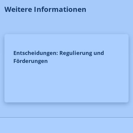
Weitere Informationen
Entscheidungen: Regulierung und
Förderungen