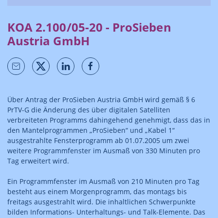
KOA 2.100/05-20 - ProSieben
Austria GmbH
Über Antrag der ProSieben Austria GmbH wird gemäß § 6
PrTV-G die Änderung des über digitalen Satelliten
verbreiteten Programms dahingehend genehmigt, dass das in
den Mantelprogrammen „ProSieben“ und „Kabel 1“
ausgestrahlte Fensterprogramm ab 01.07.2005 um zwei
weitere Programmfenster im Ausmaß von 330 Minuten pro
Tag erweitert wird.
Ein Programmfenster im Ausmaß von 210 Minuten pro Tag
besteht aus einem Morgenprogramm, das montags bis
freitags ausgestrahlt wird. Die inhaltlichen Schwerpunkte
bilden Informations- Unterhaltungs- und Talk-Elemente. Das