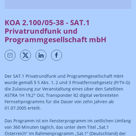
KOA 2.100/05-38 - SAT.1
Privatrundfunk und
Programmgesellschaft mbH
Der SAT.1 Privatrundfunk und Programmgesellschaft mbH
wurde gemäß § 5 Abs. 1, 2 und 3 Privatfernsehgesetz (PrTV-G)
die Zulassung zur Veranstaltung eines über den Satelliten
ASTRA 1H 19,2° Ost, Transponder 82 digital verbreiteten
Fernsehprogramms für die Dauer von zehn Jahren ab
01.07.2005 erteilt.
Das Programm ist ein Fensterprogramm im zeitlichen Umfang
von 360 Minuten täglich, das unter dem Titel „Sat.1
Österreich“ im Rahmenprogramm „Sat.1“ (Deutschland) der