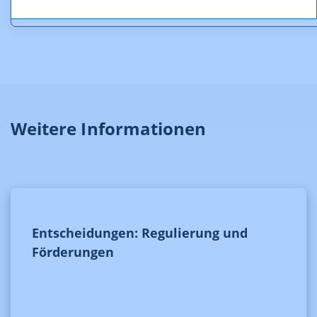
Weitere Informationen
Entscheidungen: Regulierung und
Förderungen