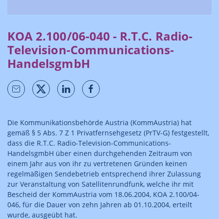
KOA 2.100/06-040 - R.T.C. Radio-
Television-Communications-
HandelsgmbH
Die Kommunikationsbehörde Austria (KommAustria) hat
gemäß § 5 Abs. 7 Z 1 Privatfernsehgesetz (PrTV-G) festgestellt,
dass die R.T.C. Radio-Television-Communications-
HandelsgmbH über einen durchgehenden Zeitraum von
einem Jahr aus von ihr zu vertretenen Gründen keinen
regelmäßigen Sendebetrieb entsprechend ihrer Zulassung
zur Veranstaltung von Satellitenrundfunk, welche ihr mit
Bescheid der KommAustria vom 18.06.2004, KOA 2.100/04-
046, für die Dauer von zehn Jahren ab 01.10.2004, erteilt
wurde, ausgeübt hat.