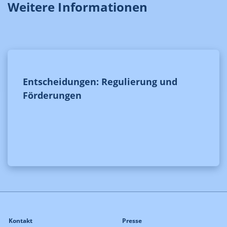
Weitere Informationen
Entscheidungen: Regulierung und
Förderungen
Kontakt
Presse