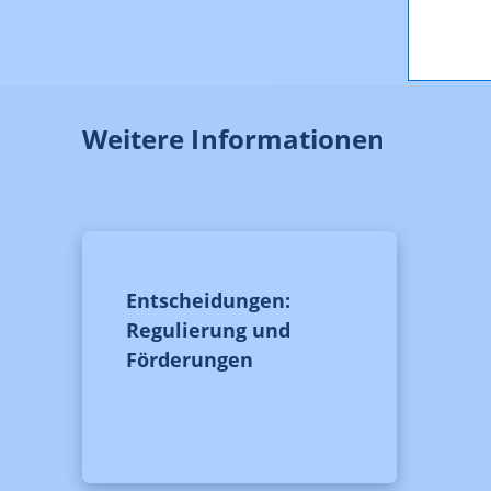
Weitere Informationen
Entscheidungen:
Regulierung und
Förderungen