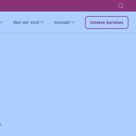
Wer wir sind
Kontakt
Unsere Services
n