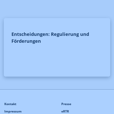
Entscheidungen: Regulierung und
Förderungen
Kontakt
Presse
Impressum
eRTR