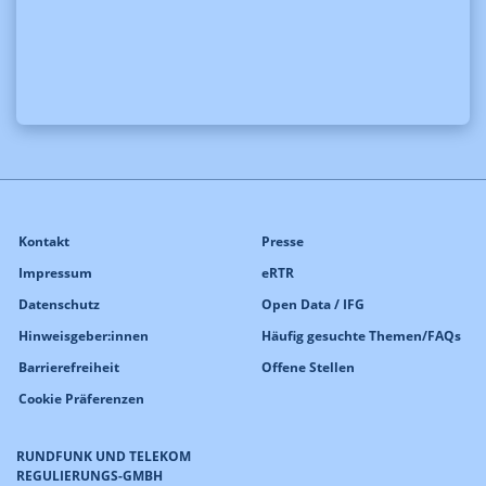
Kontakt
Presse
Impressum
eRTR
Datenschutz
Open Data / IFG
Hinweisgeber:innen
Häufig gesuchte Themen/FAQs
Barrierefreiheit
Offene Stellen
Cookie Präferenzen
RUNDFUNK UND TELEKOM
REGULIERUNGS-GMBH