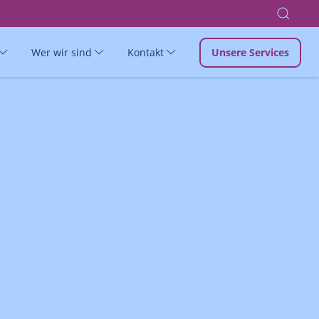
Wer wir sind
Kontakt
Unsere Services