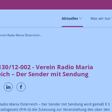
Aktuelles
Was wir tun
rein Radio Maria Österreich...
130/12-002 - Verein Radio Maria
eich – Der Sender mit Sendung
adio Maria Österreich – Der Sender mit Sendung wird gemäß § 3
tradiogesetz (PrR-G) die Zulassung zur Veranstaltung des über den