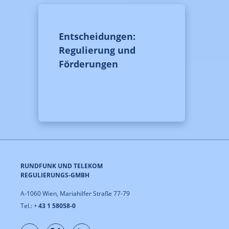
Entscheidungen:
Regulierung und
Förderungen
RUNDFUNK UND TELEKOM
REGULIERUNGS-GMBH
A-1060 Wien, Mariahilfer Straße 77-79
Tel.: +
43 1 58058-0